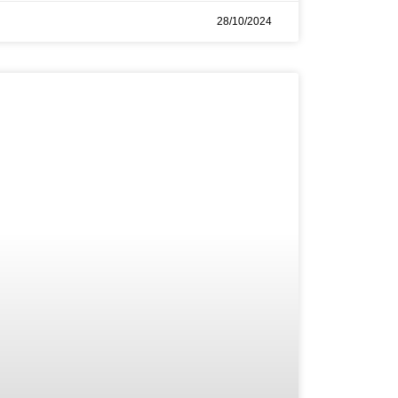
28/10/2024