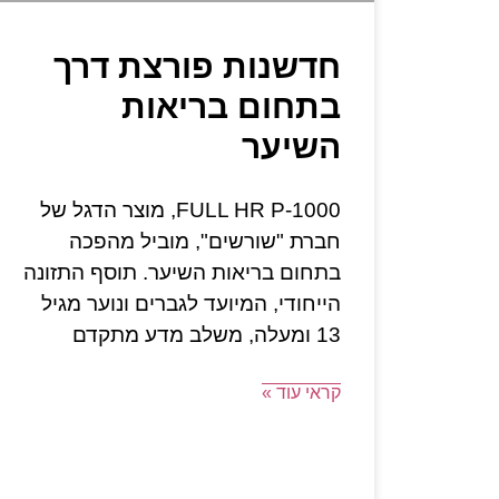
חדשנות פורצת דרך
בתחום בריאות
השיער
FULL HR P-1000, מוצר הדגל של
חברת "שורשים", מוביל מהפכה
בתחום בריאות השיער. תוסף התזונה
הייחודי, המיועד לגברים ונוער מגיל
13 ומעלה, משלב מדע מתקדם
קראי עוד »