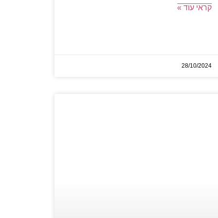
קראי עוד »
28/10/2024