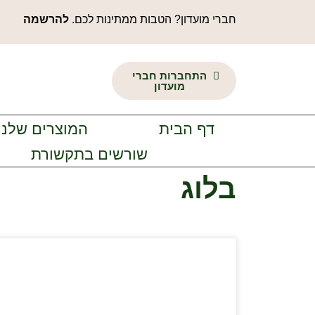
חברי מועדון? הטבות ממתינות לכם.
להרשמה
התחברות חברי
מועדון
דף הבית
המוצרים שלנו
שורשים בתקשורת
בלוג