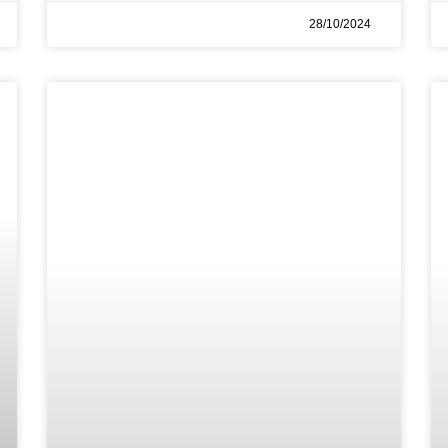
28/10/2024