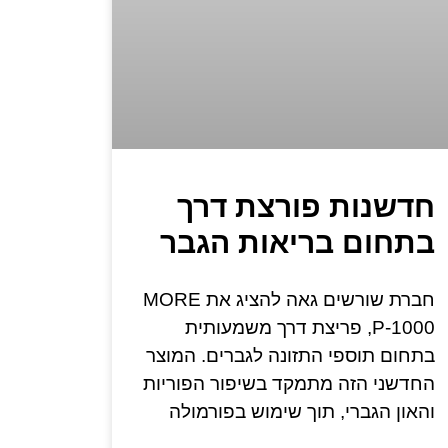
חדשנות פורצת דרך
בתחום בריאות הגבר
חברת שורשים גאה להציג את MORE
P-1000, פריצת דרך משמעותית
בתחום תוספי התזונה לגברים. המוצר
החדשני הזה מתמקד בשיפור הפוריות
והאון הגברי, תוך שימוש בפורמולה