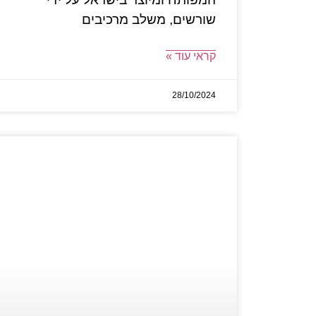
שורשים, משלב מרכיבים
קראי עוד »
28/10/2024