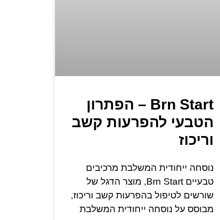
Brn Start – הפתרון
הטבעי להפרעות קשב
וריכוז
נוסחה ייחודית המשלבת מרכיבים
טבעיים Brn Start, מוצר הדגל של
שורשים לטיפול בהפרעות קשב וריכוז,
מבוסס על נוסחה ייחודית המשלבת