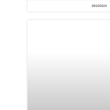
28/10/2024