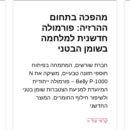
מהפכה בתחום
ההרזיה: פורמולה
חדשנית למלחמה
בשומן הבטני
חברת שורשים, המתמחה בפיתוח
תוספי תזונה טבעיים, משיקה את N
Belly P-1000 – פורמולה ייחודית
המיועדת למניעת הצטברות שומן בטני
ולשיפור חילוף החומרים. המוצר
החדשני
קראי עוד »