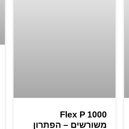
Flex P 1000
משורשים – הפתרון