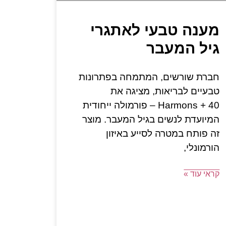
מענה טבעי לאתגרי
גיל המעבר
חברת שורשים, המתמחה בפתרונות
טבעיים לבריאות, מציגה את
Harmons + 40 – פורמולה ייחודית
המיועדת לנשים בגיל המעבר. מוצר
זה פותח במטרה לסייע באיזון
הורמונלי,
קראי עוד »