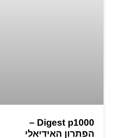
Digest p1000 –
הפתרון האידיאלי