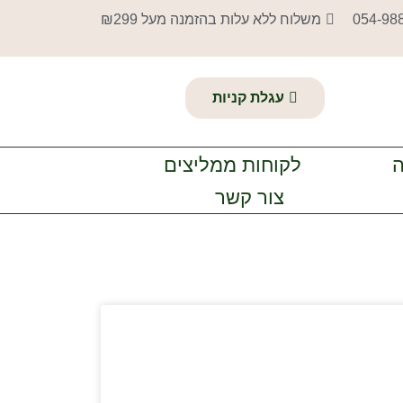
054-98
משלוח ללא עלות בהזמנה מעל ₪299
עגלת קניות
ה
לקוחות ממליצים
צור קשר