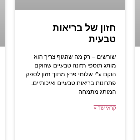
חזון של בריאות
טבעית
שורשים – רק מה שהגוף צריך הוא
מותג תוספי תזונה טבעיים שהוקם
הוקם ע"י שלומי פרץ מתוך חזון לספק
פתרונות בריאות טבעיים ואיכותיים.
המותג מתמחה
קראי עוד »