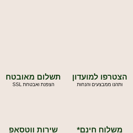
הצטרפו למועדון
תשלום מאובטח
ותהנו ממבצעים והנחות
הצפנת ואבטחת SSL
משלוח חינם*
שירות ווטסאפ