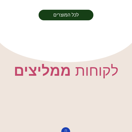
לכל המוצרים
לקוחות
ממליצים