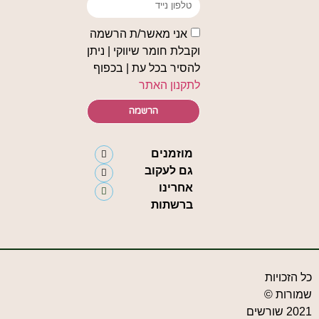
אני מאשר/ת הרשמה
וקבלת חומר שיווקי | ניתן
להסיר בכל עת | בכפוף
לתקנון האתר
הרשמה
מוזמנים
גם לעקוב
אחרינו
ברשתות
כל הזכויות
שמורות ©
2021 שורשים