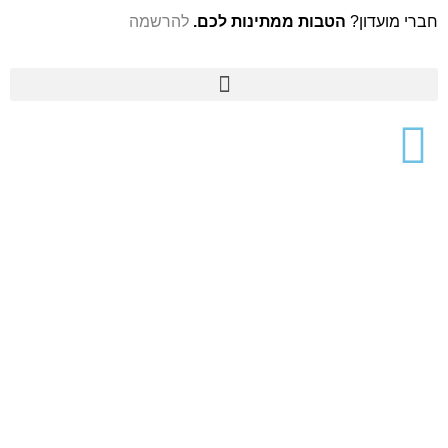
חברי מועדון?
הטבות ממתינות לכם.
להרשמה