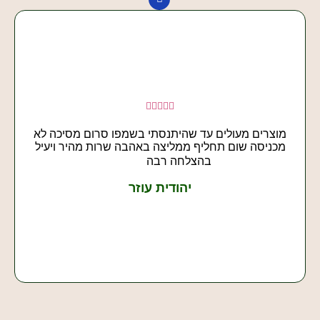





מוצרים מעולים עד שהיתנסתי בשמפו סרום מסיכה לא
מכניסה שום תחליף ממליצה באהבה שרות מהיר ויעיל
בהצלחה רבה
יהודית עוזר