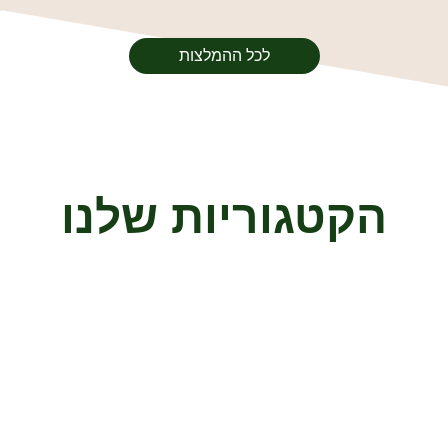
לכל ההמלצות
הקטגוריות שלנו