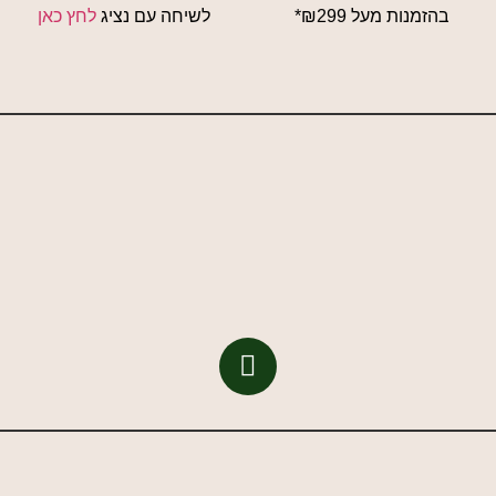
בהזמנות מעל ₪299*
לשיחה עם נציג
לחץ כאן