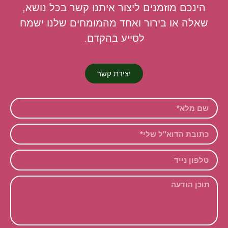
הינכם מוזמנים ליצור איתנו קשר בכל נושא,
שאלה או בירור ואחד מהמומחים שלנו ישמח
לסייע בהקדם.
יצירת קשר