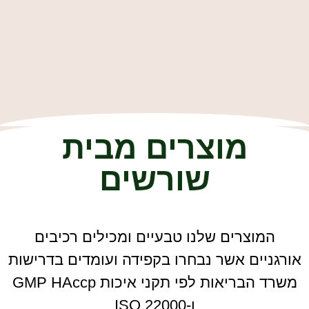
מוצרים מבית
שורשים
המוצרים שלנו טבעיים ומכילים רכיבים
אורגניים אשר נבחרו בקפידה ועומדים בדרישות
משרד הבריאות לפי תקני איכות GMP HAccp
ו-ISO 22000