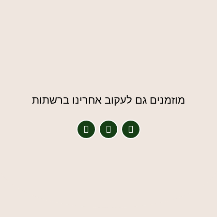
מוזמנים גם לעקוב אחרינו ברשתות