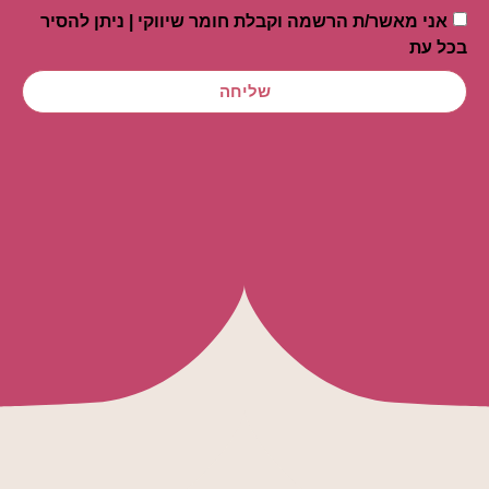
אני מאשר/ת הרשמה וקבלת חומר שיווקי | ניתן להסיר
בכל עת
שליחה