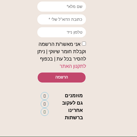
אני מאשר/ת הרשמה
וקבלת חומר שיווקי | ניתן
להסיר בכל עת | בכפוף
לתקנון האתר
הרשמה
מוזמנים
גם לעקוב
אחרינו
ברשתות