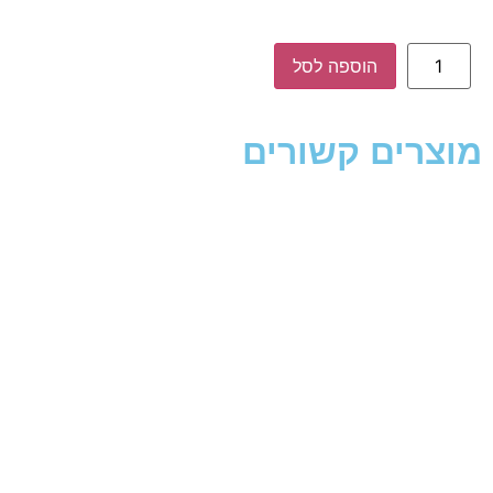
הוספה לסל
מוצרים קשורים