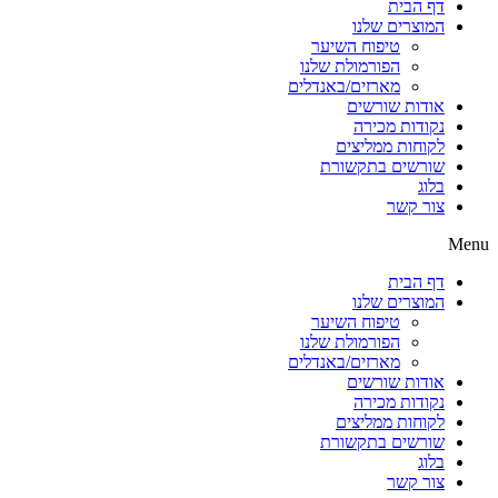
דף הבית
המוצרים שלנו
טיפוח השיער
הפורמולת שלנו
מארזים/באנדלים
אודות שורשים
נקודות מכירה
לקוחות ממליצים
שורשים בתקשורת
בלוג
צור קשר
Menu
דף הבית
המוצרים שלנו
טיפוח השיער
הפורמולת שלנו
מארזים/באנדלים
אודות שורשים
נקודות מכירה
לקוחות ממליצים
שורשים בתקשורת
בלוג
צור קשר