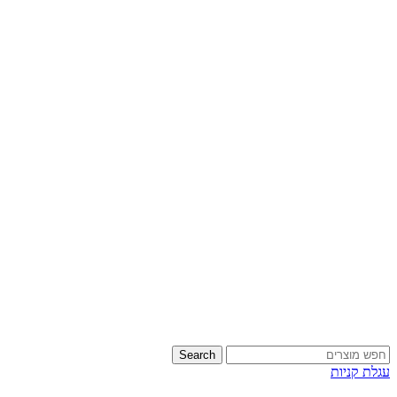
Search
עגלת קניות