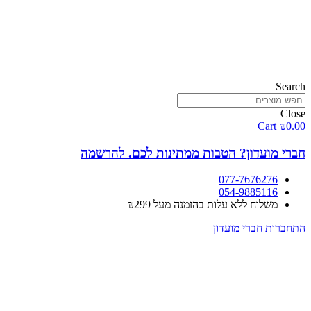
Search
Close
Cart
₪
0.00
חברי מועדון? הטבות ממתינות לכם.
להרשמה
077-7676276
054-9885116
משלוח ללא עלות בהזמנה מעל ₪299
התחברות חברי מועדון