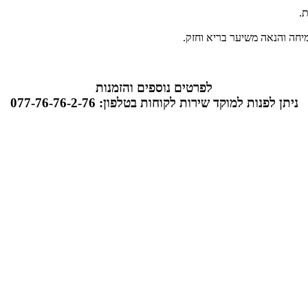
.
לפרטים נוספים והזמנות
ניתן לפנות למוקד שירות לקוחות בטלפון: 077-76-76-2-76