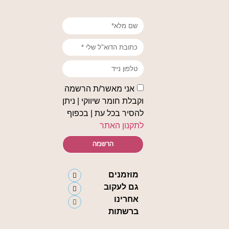
אני מאשר/ת הרשמה
וקבלת חומר שיווקי | ניתן
להסיר בכל עת | בכפוף
לתקנון האתר
הרשמה
מוזמנים
גם לעקוב
אחרינו
ברשתות